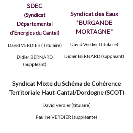
SDEC
Syndicat des Eaux
(Syndicat
"BURGANDE
Départemental
MORTAGNE"
d'Energies du Cantal)
David Verdier (titulaire)
David VERDIER (Titulaire)
Didier BERNARD (suppléant)
Didier BERNARD
(Suppléant)
Syndicat Mixte du Schéma de Cohérence
Territoriale Haut-Cantal/Dordogne (SCOT)
David Verdier (titulaire)
Pauline VERDIER (suppléante)