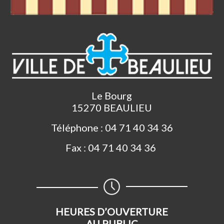
Le Bourg
15270 BEAULIEU
Téléphone : 04 71 40 34 36
Fax : 04 71 40 34 36
HEURES D’OUVERTURE
AU PUBLIC