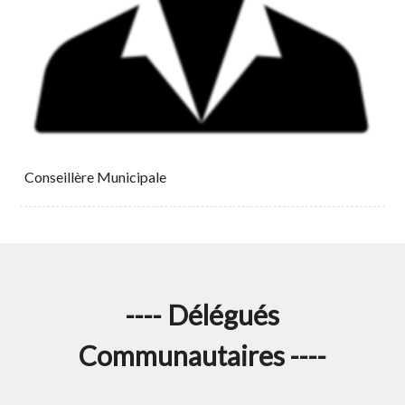
Conseillère Municipale
---- Délégués
Communautaires ----