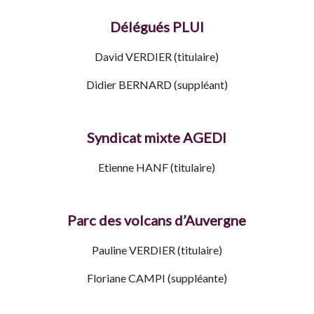
Délégués PLUI
David VERDIER (titulaire)
Didier BERNARD (suppléant)
Syndicat mixte AGEDI
Etienne HANF (titulaire)
Parc des volcans d’Auvergne
Pauline VERDIER (titulaire)
Floriane CAMPI (suppléante)