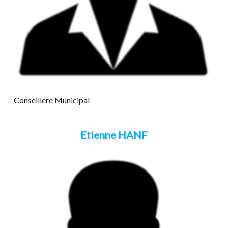
Conseillère Municipal
Etienne HANF