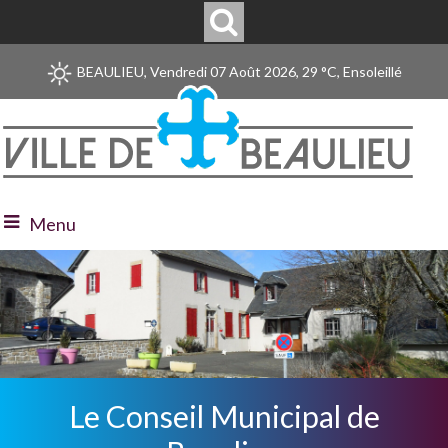
BEAULIEU, Vendredi 07 Août 2026, 29 °C, Ensoleillé
Menu
Le Conseil Municipal de