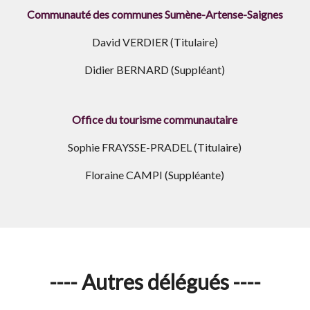
Communauté des communes Sumène-Artense-Saignes
David VERDIER (Titulaire)
Didier BERNARD (Suppléant)
Office du tourisme communautaire
Sophie FRAYSSE-PRADEL (Titulaire)
Floraine CAMPI (Suppléante)
---- Autres délégués ----