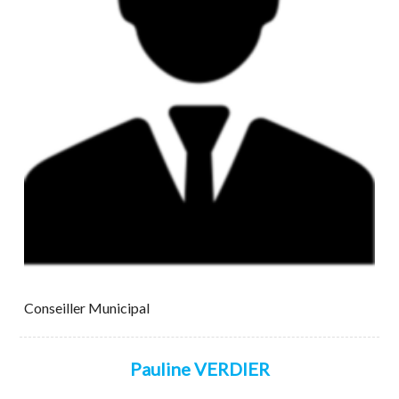
Conseiller Municipal
Pauline VERDIER