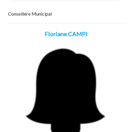
Conseillère Municipal
Floriane CAMPI