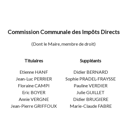
Commission Communale des Impôts Directs
(Dont le Maire, membre de droit)
Titulaires
Suppléants
Etienne HANF
Didier BERNARD
Jean-Luc PERRIER
Sophie PRADEL-FRAYSSE
Floraine CAMPI
Pauline VERDIER
Eric BOYER
Julie GUILLET
Annie VERGNE
Didier BRUGIERE
Jean-Pierre GRIFFOUX
Marie-Claude FABRE