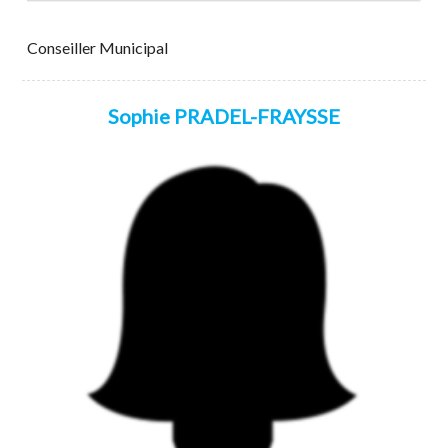
Conseiller Municipal
Sophie PRADEL-FRAYSSE