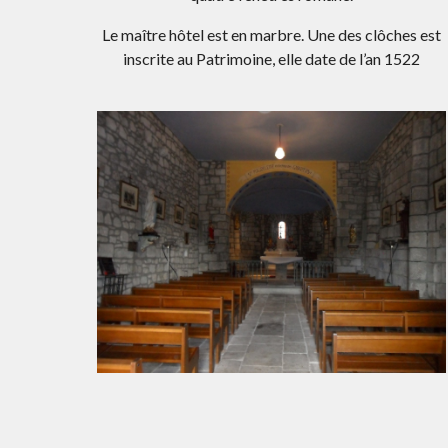
Le maître hôtel est en marbre. Une des clôches est
inscrite au Patrimoine, elle date de l’an 1522