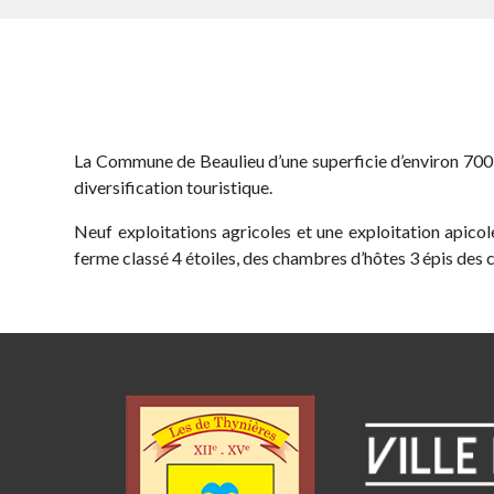
La Commune de Beaulieu d’une superficie d’environ 700 h
diversification touristique.
Neuf exploitations agricoles et une exploitation apic
ferme classé 4 étoiles, des chambres d’hôtes 3 épis des c