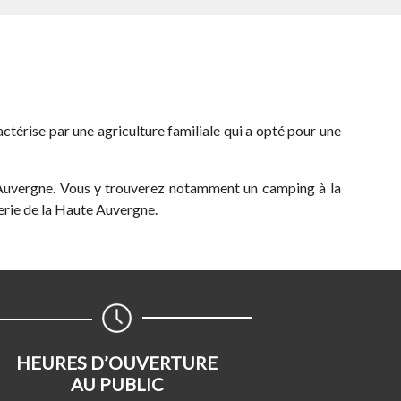
térise par une agriculture familiale qui a opté pour une
d’Auvergne. Vous y trouverez notamment un camping à la
lerie de la Haute Auvergne.
HEURES D’OUVERTURE
AU PUBLIC