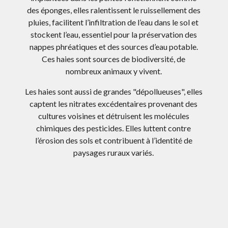
des éponges, elles ralentissent le ruissellement des
pluies, facilitent l’infiltration de l’eau dans le sol et
stockent l’eau, essentiel pour la préservation des
nappes phréatiques et des sources d’eau potable.
Ces haies sont sources de biodiversité, de
nombreux animaux y vivent.
Les haies sont aussi de grandes "dépollueuses", elles
captent les nitrates excédentaires provenant des
cultures voisines et détruisent les molécules
chimiques des pesticides. Elles luttent contre
l’érosion des sols et contribuent à l’identité de
paysages ruraux variés.