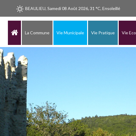
BEAULIEU, Samedi 08 Août 2026, 31 °C, Ensoleillé
La Commune
Vie Municipale
Vie Pratique
Vie Ec