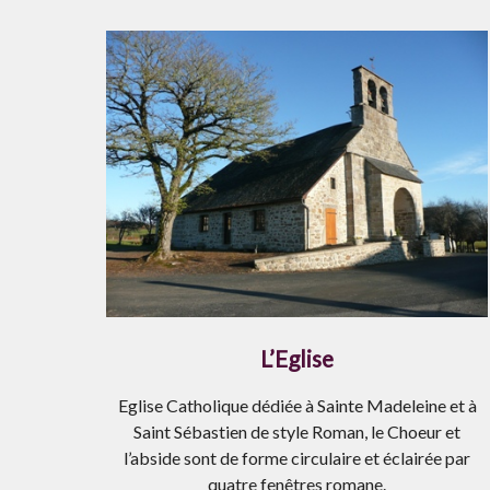
L’Eglise
Eglise Catholique dédiée à Sainte Madeleine et à
Saint Sébastien de style Roman, le Choeur et
l’abside sont de forme circulaire et éclairée par
quatre fenêtres romane.