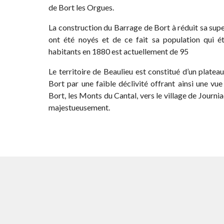
de Bort les Orgues.
La construction du Barrage de Bort à réduit sa supe
ont été noyés et de ce fait sa population qui 
habitants en 1880 est actuellement de 95
Le territoire de Beaulieu est constitué d’un plateau
Bort par une faible déclivité offrant ainsi une vue
Bort, les Monts du Cantal, vers le village de Journi
majestueusement.